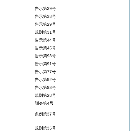
告示第39号
告示第38号
告示第29号
規則第31号
告示第44号
告示第45号
告示第93号
告示第91号
告示第77号
告示第92号
告示第93号
規則第28号
訓令第4号
条例第37号
規則第35号