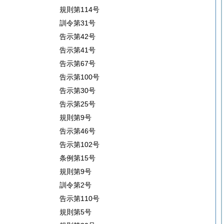
規則第114号
訓令第31号
告示第42号
告示第41号
告示第67号
告示第100号
告示第30号
告示第25号
規則第9号
告示第46号
告示第102号
条例第15号
規則第9号
訓令第2号
告示第110号
規則第5号