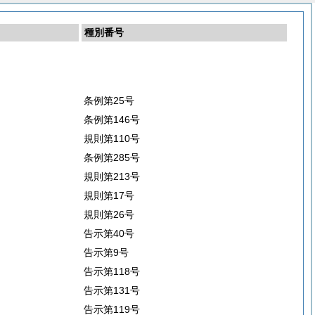
種別番号
条例第25号
条例第146号
規則第110号
条例第285号
規則第213号
規則第17号
規則第26号
告示第40号
告示第9号
告示第118号
告示第131号
告示第119号