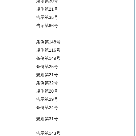
規則第30号
規則第21号
告示第35号
告示第86号
条例第148号
規則第116号
条例第149号
条例第25号
規則第21号
条例第32号
規則第20号
告示第29号
条例第24号
規則第31号
告示第143号