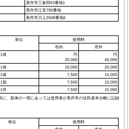
美作市三倉田83番地1
美作市江見790番地
美作市川上2048番地6
単位
使用料
市内
市外
1体
円
円
20,000
40,000
1体
10,000
20,000
1体
7,500
15,000
1胎
7,500
15,000
1件
7,500
15,000
時に、肢体の一部にあっては使用者が美作市の住民基本台帳に記録
単位
使用料