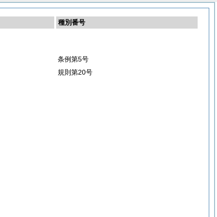
種別番号
条例第5号
規則第20号