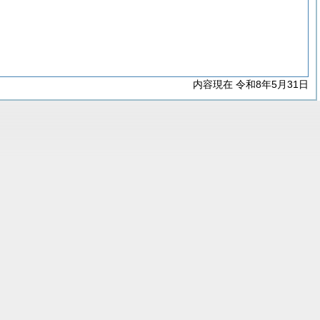
内容現在 令和8年5月31日