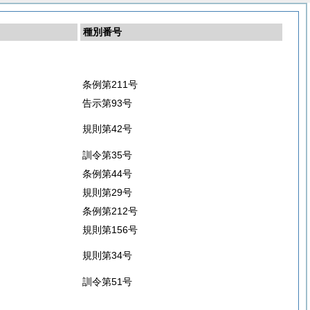
種別番号
条例第211号
告示第93号
規則第42号
訓令第35号
条例第44号
規則第29号
条例第212号
規則第156号
規則第34号
訓令第51号