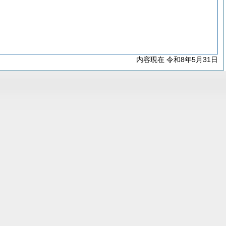
内容現在 令和8年5月31日