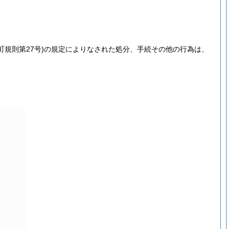
町規則第27号)
の規定によりなされた処分、手続その他の行為は、