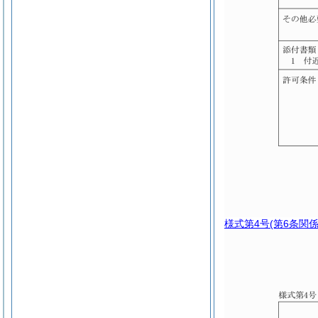
様式第4号
(第6条関係