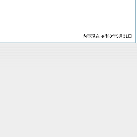
内容現在 令和8年5月31日