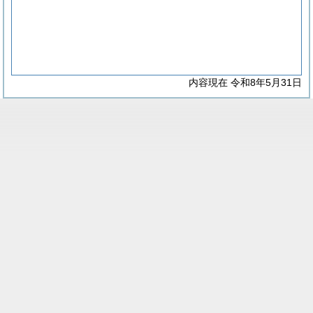
内容現在 令和8年5月31日