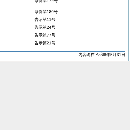
条例第179号
条例第180号
告示第11号
告示第24号
告示第77号
告示第21号
内容現在 令和8年5月31日