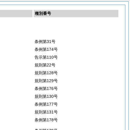
種別番号
条例第31号
条例第174号
告示第110号
規則第22号
規則第128号
規則第129号
条例第176号
規則第130号
条例第177号
規則第131号
条例第178号