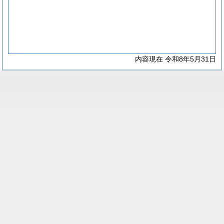
内容現在 令和8年5月31日