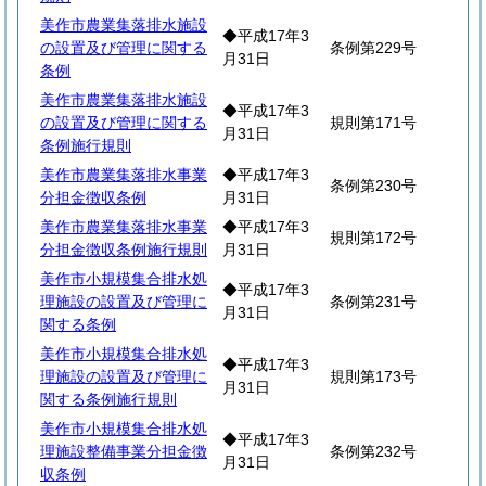
美作市農業集落排水施設
◆平成17年3
の設置及び管理に関する
条例第229号
月31日
条例
美作市農業集落排水施設
◆平成17年3
の設置及び管理に関する
規則第171号
月31日
条例施行規則
美作市農業集落排水事業
◆平成17年3
条例第230号
分担金徴収条例
月31日
美作市農業集落排水事業
◆平成17年3
規則第172号
分担金徴収条例施行規則
月31日
美作市小規模集合排水処
◆平成17年3
理施設の設置及び管理に
条例第231号
月31日
関する条例
美作市小規模集合排水処
◆平成17年3
理施設の設置及び管理に
規則第173号
月31日
関する条例施行規則
美作市小規模集合排水処
◆平成17年3
理施設整備事業分担金徴
条例第232号
月31日
収条例