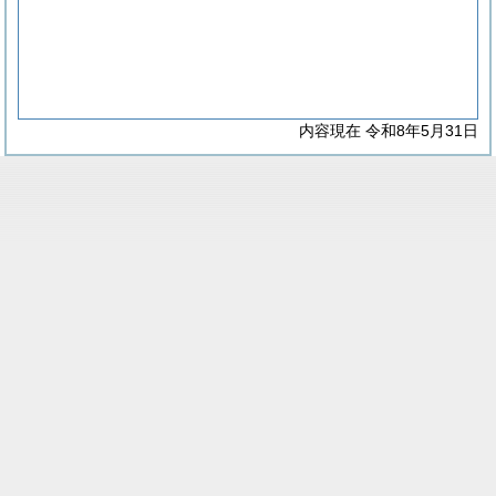
内容現在 令和8年5月31日