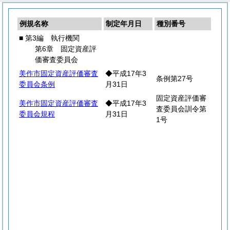
例規名称
制定年月日
種別番号
■ 第3編 執行機関
第6章 固定資産評
価審査委員会
美作市固定資産評価審査
◆平成17年3
条例第27号
委員会条例
月31日
固定資産評価審
美作市固定資産評価審査
◆平成17年3
査委員会訓令第
委員会規程
月31日
1号