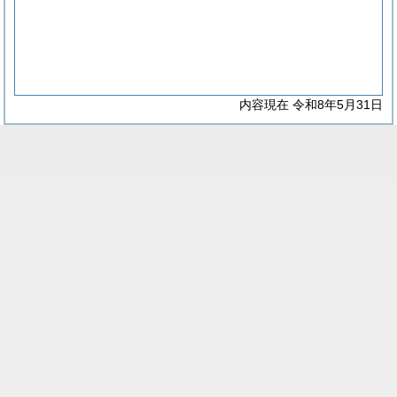
内容現在 令和8年5月31日