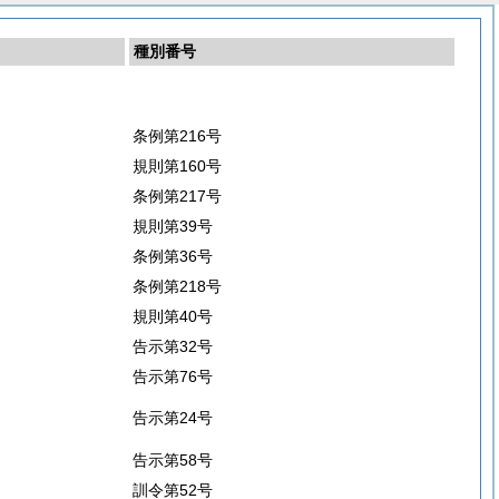
種別番号
条例第216号
規則第160号
条例第217号
規則第39号
条例第36号
条例第218号
規則第40号
告示第32号
告示第76号
告示第24号
告示第58号
訓令第52号