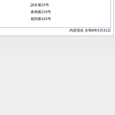
訓令第23号
条例第219号
規則第163号
内容現在 令和8年5月31日