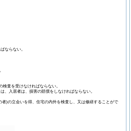
。
ればならない。
。
の検査を受けなければならない。
きは、入居者は、損害の賠償をしなければならない。
者)
の立会いを得、住宅の内外を検査し、又は修繕することがで