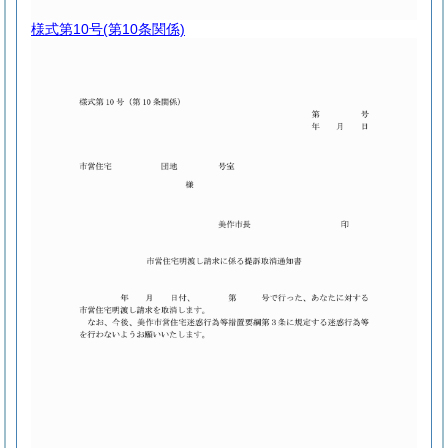
様式第10号
(第10条関係)