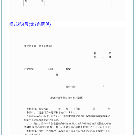
様式第4号
(第7条関係)