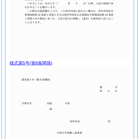
様式第5号
(第8条関係)