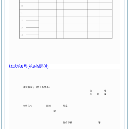
様式第8号
(第9条関係)