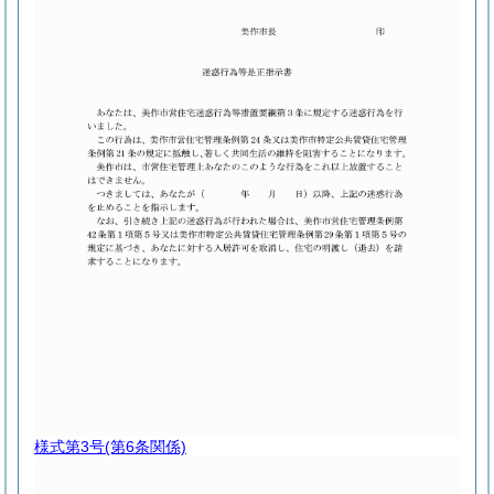
様式第3号
(第6条関係)