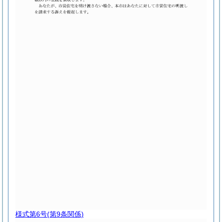
様式第6号
(第9条関係)