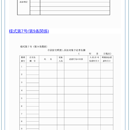
様式第7号
(第9条関係)