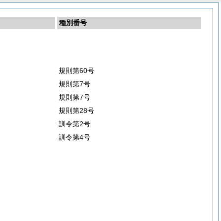
種別番号
規則第60号
規則第7号
規則第7号
規則第28号
訓令第2号
訓令第4号