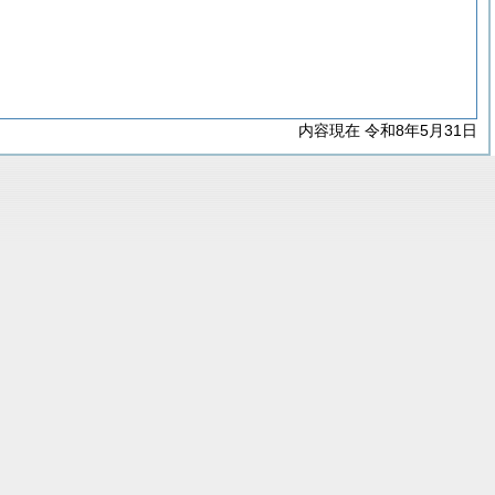
内容現在 令和8年5月31日