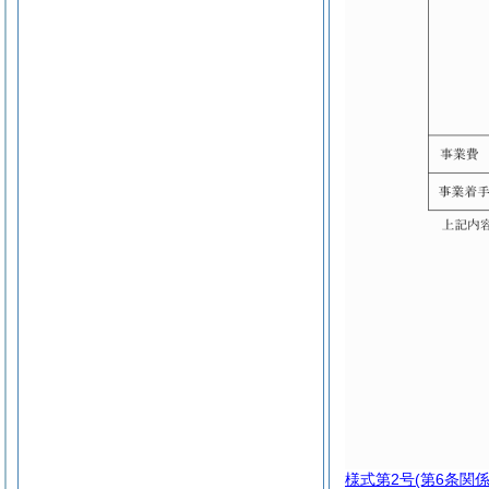
様式第2号
(第6条関係