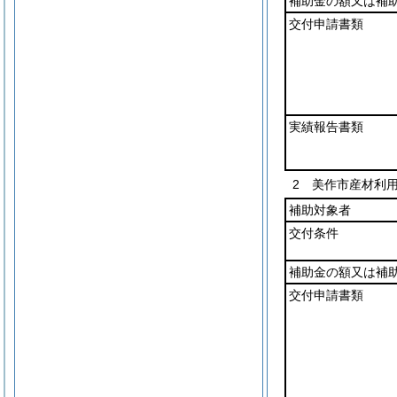
補助金の額又は補
交付申請書類
実績報告書類
2 美作市産材利
補助対象者
交付条件
補助金の額又は補
交付申請書類