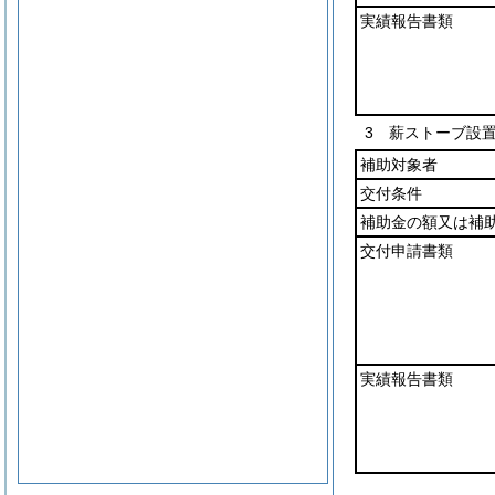
実績報告書類
3 薪ストーブ設
補助対象者
交付条件
補助金の額又は補
交付申請書類
実績報告書類