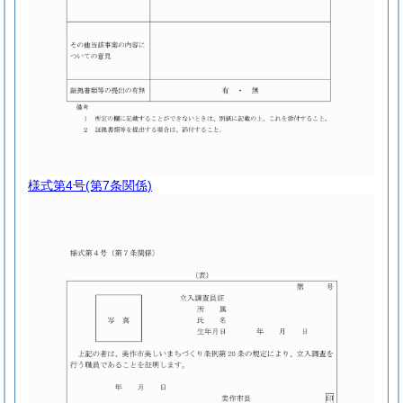
様式第4号
(第7条関係)