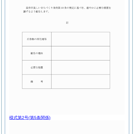
様式第2号
(第5条関係)