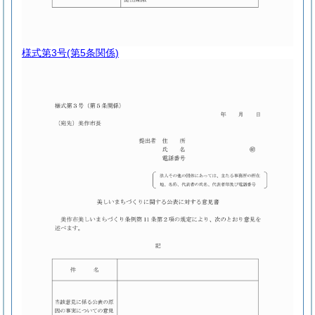
様式第3号
(第5条関係)