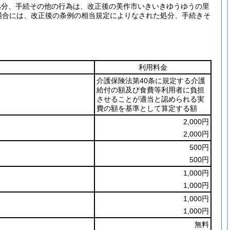
処分、手続その他の行為は、改正後の美作市いきいきゆうゆうの里
場合には、改正後の条例の相当規定によりなされた処分、手続きそ
利用料金
介護保険法第40条に規定する介護
給付の額及び食費等利用者に負担
させることが適当と認められる実
費の額を基準として算定する額
2,000円
2,000円
500円
500円
1,000円
1,000円
1,000円
1,000円
無料