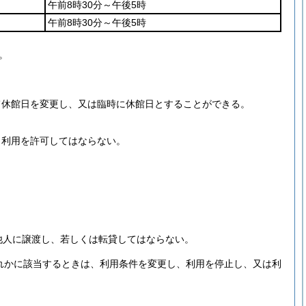
午前8時30分～午後5時
午前8時30分～午後5時
。
て休館日を変更し、又は臨時に休館日とすることができる。
、利用を許可してはならない。
他人に譲渡し、若しくは転貸してはならない。
れかに該当するときは、利用条件を変更し、利用を停止し、又は利