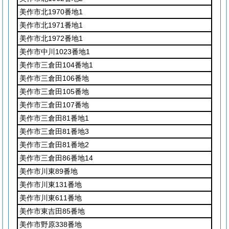
美作市北1970番地1
美作市北1971番地1
美作市北1972番地1
美作市中川1023番地1
美作市三倉田104番地1
美作市三倉田106番地
美作市三倉田105番地
美作市三倉田107番地
美作市三倉田81番地1
美作市三倉田81番地3
美作市三倉田81番地2
美作市三倉田86番地14
美作市川東89番地
美作市川東131番地
美作市川東611番地
美作市東吉田85番地
美作市野原338番地