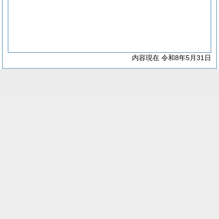
内容現在 令和8年5月31日