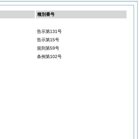
種別番号
告示第131号
告示第15号
規則第59号
条例第102号