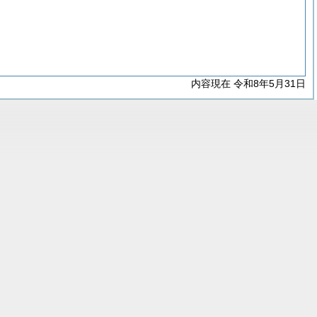
内容現在 令和8年5月31日