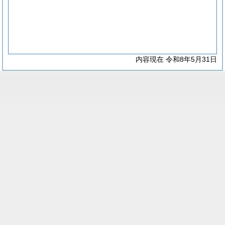
内容現在 令和8年5月31日