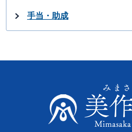
手当・助成