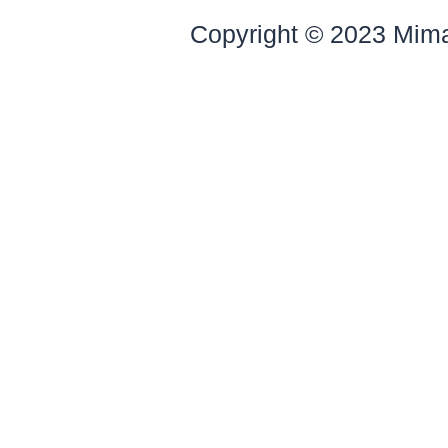
Copyright © 2023 Mim