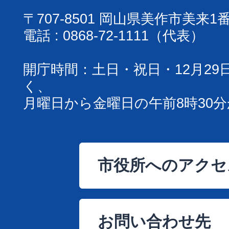
〒707-8501 岡山県美作市美来1
電話 : 0868-72-1111（代表）
開庁時間：土日・祝日・12月29
く、
月曜日から金曜日の午前8時30分
市役所へのアクセ
お問い合わせ先