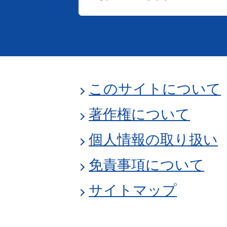
このサイトについて
著作権について
個人情報の取り扱い
免責事項について
サイトマップ