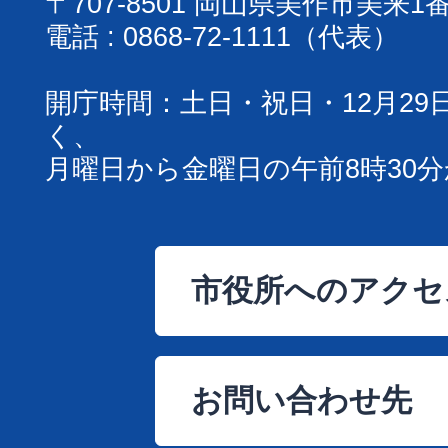
〒707-8501 岡山県美作市美来1
電話 : 0868-72-1111（代表）
開庁時間：土日・祝日・12月29
く、
月曜日から金曜日の午前8時30分
市役所へのアクセ
お問い合わせ先