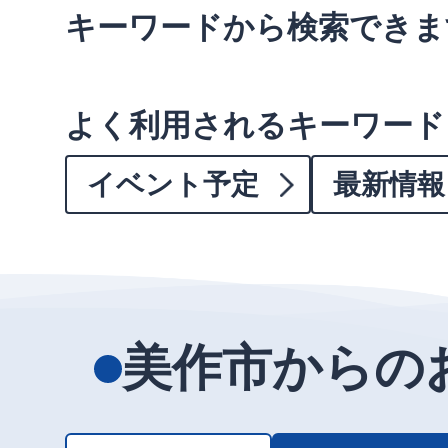
キーワードから検索できま
よく利用されるキーワード
イベント予定
最新情報
美作市からの