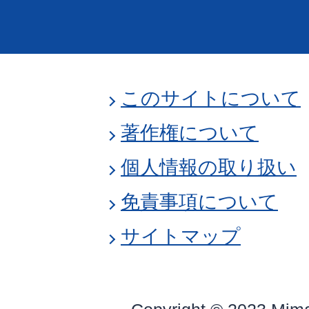
このサイトについて
著作権について
個人情報の取り扱い
免責事項について
サイトマップ