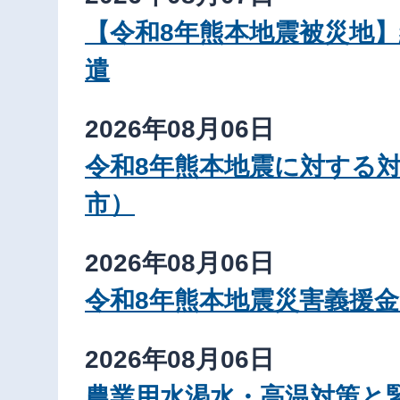
【令和8年熊本地震被災地
遣
2026年08月06日
令和8年熊本地震に対する
市）
2026年08月06日
令和8年熊本地震災害義援
2026年08月06日
農業用水渇水・高温対策と