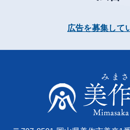
広告を募集して