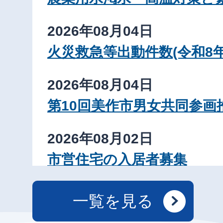
2026年08月04日
火災救急等出動件数(令和8年
2026年08月04日
第10回美作市男女共同参画
2026年08月02日
市営住宅の入居者募集
2026年08月02日
一覧を見る
定住促進住宅の入居者募集