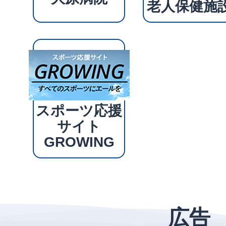
老人保健施
スポーツ応援
サイト
GROWING
広告