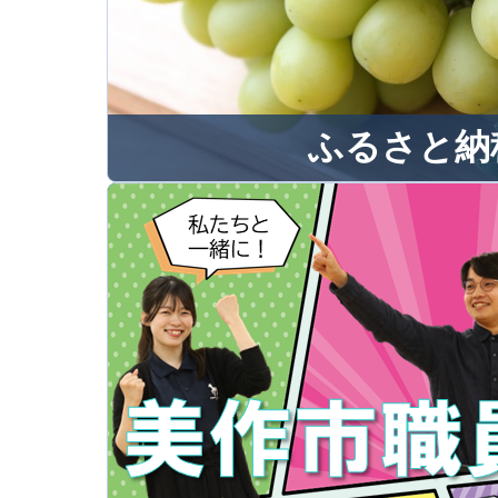
ふるさと納
ふるさと納
美作市にふるさと納税を
か？