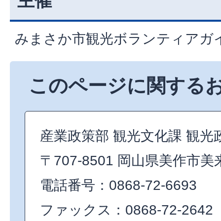
主催
みまさか市観光ボランティアガ
このページに関する
産業政策部 観光文化課 観光
〒707-8501 岡山県美作市美
電話番号：0868-72-6693
ファックス：0868-72-2642