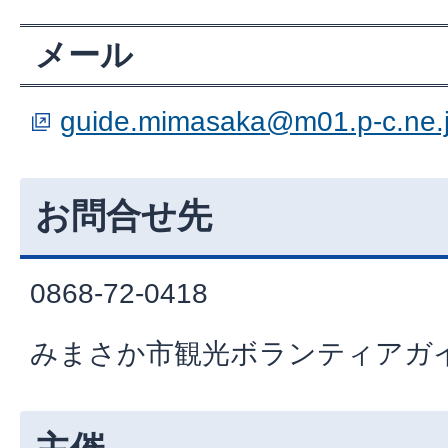
メール
guide.mimasaka@m01.p-c.ne.
お問合せ先
0868-72-0418
みまさか市観光ボランティアガ