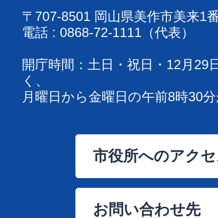
〒707-8501 岡山県美作市美来1
電話 : 0868-72-1111（代表）
開庁時間：土日・祝日・12月29
く、
月曜日から金曜日の午前8時30分
市役所へのアクセ
お問い合わせ先