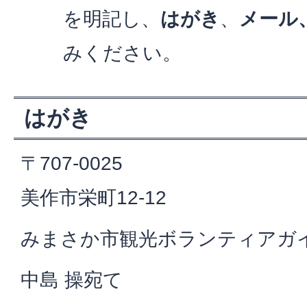
を明記し、
はがき
、
メール
みください。
はがき
〒707-0025
美作市栄町12-12
みまさか市観光ボランティアガ
中島 操宛て