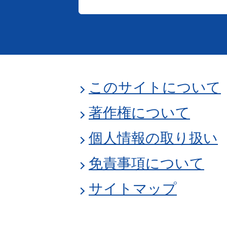
このサイトについて
著作権について
個人情報の取り扱い
免責事項について
サイトマップ