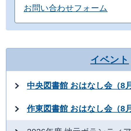
お問い合わせフォーム
イベント
中央図書館 おはなし会（8
作東図書館 おはなし会（8