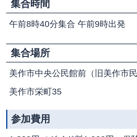
集合時間
午前8時40分集合 午前9時出発
集合場所
美作市中央公民館前（旧美作市
美作市栄町35
参加費用