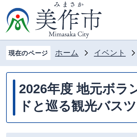
ホーム
イベント
現在のページ
2026年度 地元ボ
ドと巡る観光バスツ