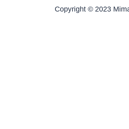
Copyright © 2023 Mim