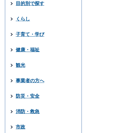
目的別で探す
くらし
子育て・学び
健康・福祉
観光
事業者の方へ
防災・安全
消防・救急
市政