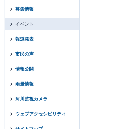
募集情報
イベント
報道発表
市民の声
情報公開
雨量情報
河川監視カメラ
ウェブアクセシビリティ
サイトマップ