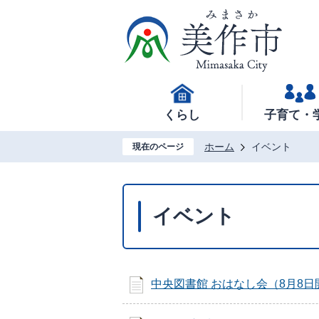
くらし
子育て・
ホーム
イベント
現在のページ
イベント
中央図書館 おはなし会（8月8日