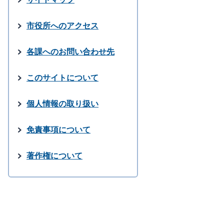
市役所へのアクセス
各課へのお問い合わせ先
このサイトについて
個人情報の取り扱い
免責事項について
著作権について