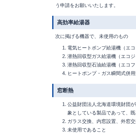
う申請をお願いいたします。
高効率給湯器
次に掲げる機器で、未使用のもの
電気ヒートポンプ給湯機（エコ
潜熱回収型ガス給湯機（エコジ
潜熱回収型石油給湯機（エコフ
ヒートポンプ・ガス瞬間式併用
窓断熱
公益財団法人北海道環境財団が
象としている製品であって、既
ガラス交換、内窓設置、外窓交
未使用であること