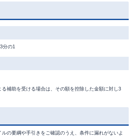
3分の1
よる補助を受ける場合は、その額を控除した金額に対し3
イルの要綱や手引きをご確認のうえ、条件に漏れがないよ