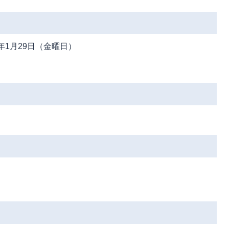
年1月29日（金曜日）