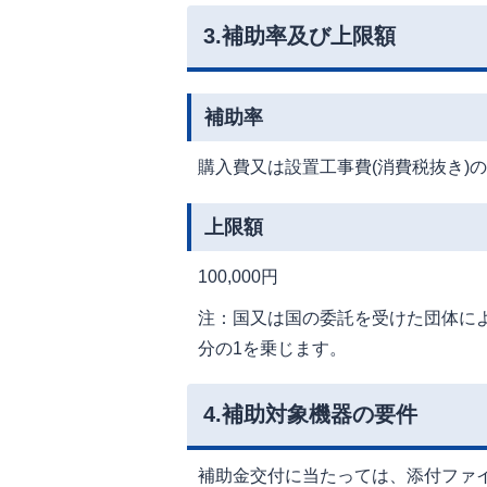
3.補助率及び上限額
補助率
購入費又は設置工事費(消費税抜き)の
上限額
100,000円
注：国又は国の委託を受けた団体に
分の1を乗じます。
4.補助対象機器の要件
補助金交付に当たっては、添付ファ