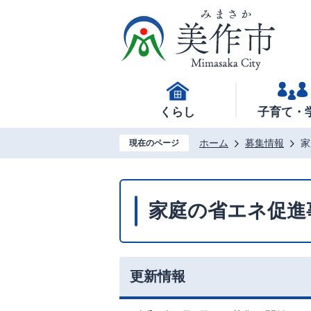
くらし
子育て・
ホーム
募集情報
家
現在のページ
家庭の省エネ促進
更新情報