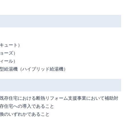
キュート）
ョーズ）
ィール）
型給湯機（ハイブリッド給湯機）
既存住宅における断熱リフォーム支援事業において補助対
存住宅への導入であること
換のいずれかであること