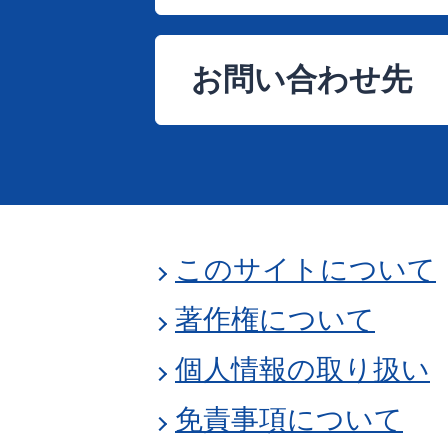
お問い合わせ先
このサイトについて
著作権について
個人情報の取り扱い
免責事項について