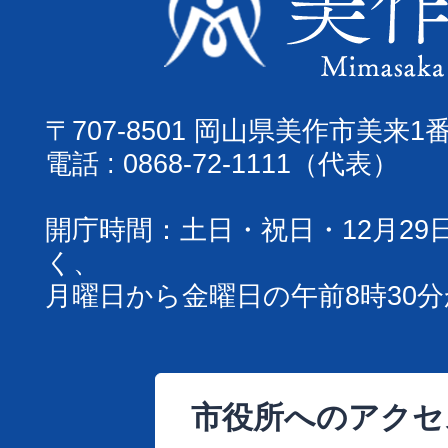
〒707-8501 岡山県美作市美来1
電話 : 0868-72-1111（代表）
開庁時間：土日・祝日・12月29
く、
月曜日から金曜日の午前8時30分
市役所へのアクセ