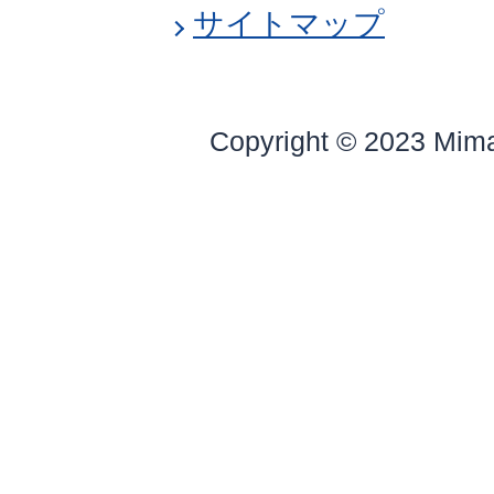
サイトマップ
Copyright © 2023 Mim