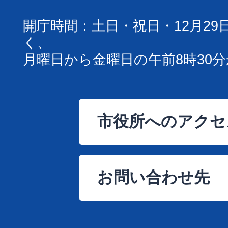
開庁時間：土日・祝日・12月29
く、
月曜日から金曜日の午前8時30分
市役所へのアクセ
お問い合わせ先