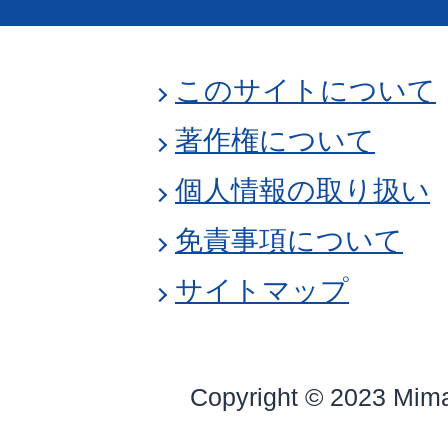
このサイトについて
著作権について
個人情報の取り扱い
免責事項について
サイトマップ
Copyright © 2023 Mim