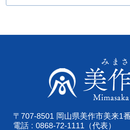
〒707-8501 岡山県美作市美来1
電話 : 0868-72-1111（代表）