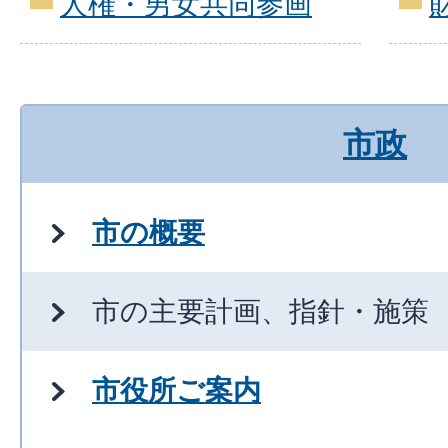
人権・男女共同参画
市政
市の概要
市の主要計画、指針・施策
市役所ご案内