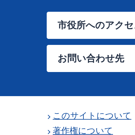
市役所へのアクセ
お問い合わせ先
このサイトについて
著作権について