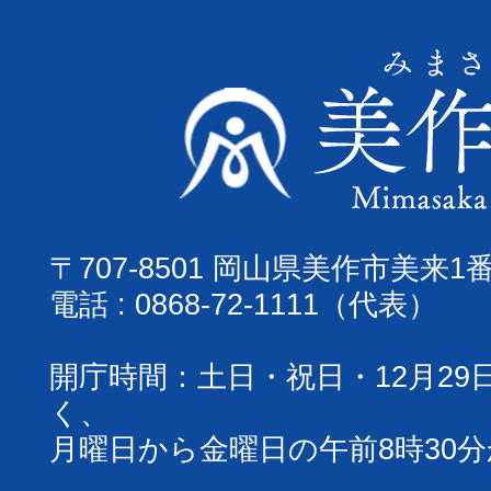
〒707-8501 岡山県美作市美来1
電話 : 0868-72-1111（代表）
開庁時間：土日・祝日・12月29
く、
月曜日から金曜日の午前8時30分