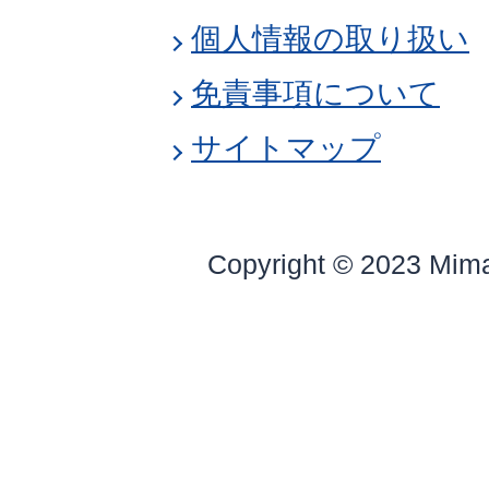
個人情報の取り扱い
免責事項について
サイトマップ
Copyright © 2023 Mim