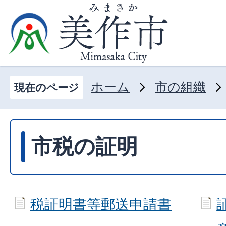
ホーム
市の組織
現在のページ
市税の証明
税証明書等郵送申請書