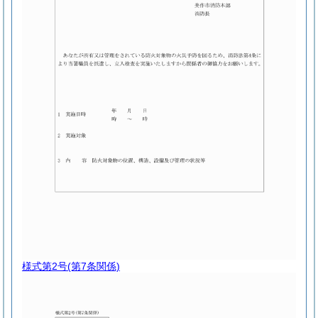
様式第2号
(第7条関係)