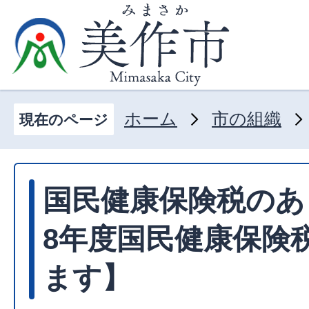
ホーム
市の組織
現在のページ
国民健康保険税のあ
8年度国民健康保険
ます】