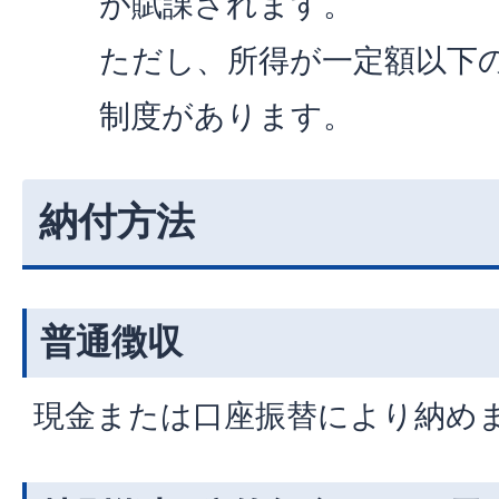
が賦課されます。
ただし、所得が一定額以下
制度があります。
納付方法
普通徴収
現金または口座振替により納め