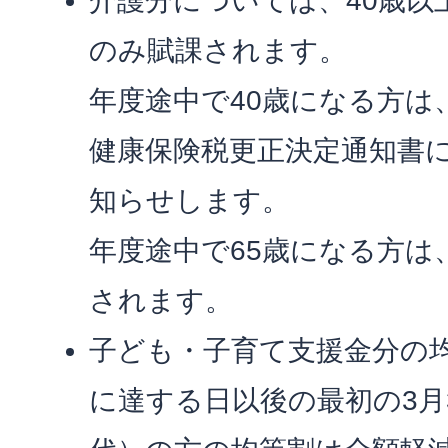
介護分については、40歳以
のみ賦課されます。
年度途中で40歳になる方は
健康保険税更正決定通知書
知らせします。
年度途中で65歳になる方は
されます。
子ども・子育て支援金分の均
に達する日以後の最初の3月