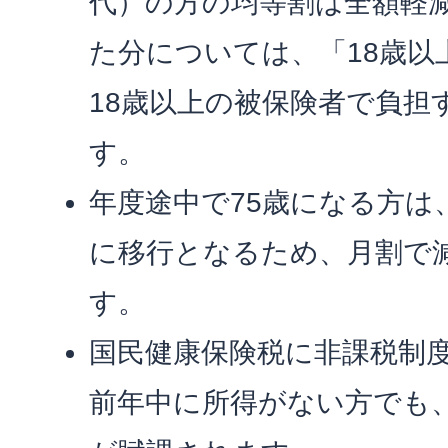
代）の方の均等割は全額軽
た分については、「18歳以
18歳以上の被保険者で負担
す。
年度途中で75歳になる方は
に移行となるため、月割で
す。
国民健康保険税に非課税制
前年中に所得がない方でも