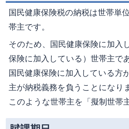
国民健康保険税の納税は世帯単
帯主です。
そのため、国民健康保険に加入
保険に加入している）世帯主で
国民健康保険に加入している方
主が納税義務を負うことになり
このような世帯主を「擬制世帯
賦課期日