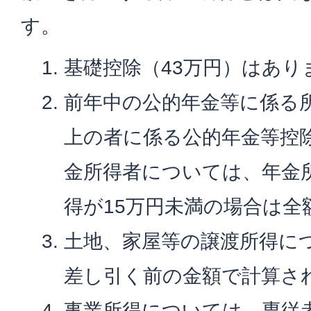
す。
基礎控除（43万円）はあり
前年中の公的年金等に係る所
上の者に係る公的年金等控
金所得者については、年金所
得が15万円未満の場合は全
土地、家屋等の譲渡所得に
差し引く前の金額で計算さ
事業所得については、専従