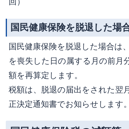
回）
国民健康保険を脱退した場
国民健康保険を脱退した場合は
を喪失した日の属する月の前月
額を再算定します。
税額は、脱退の届出をされた翌
正決定通知書でお知らせします