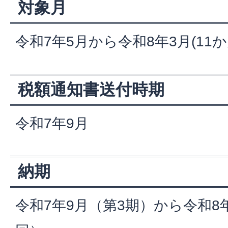
対象月
令和7年5月から令和8年3月(11か
税額通知書送付時期
令和7年9月
納期
令和7年9月（第3期）から令和8