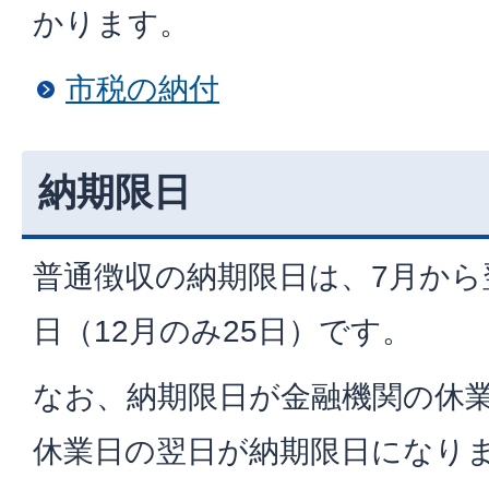
かります。
市税の納付
納期限日
普通徴収の納期限日は、7月から
日（12月のみ25日）です。
なお、納期限日が金融機関の休
休業日の翌日が納期限日になり