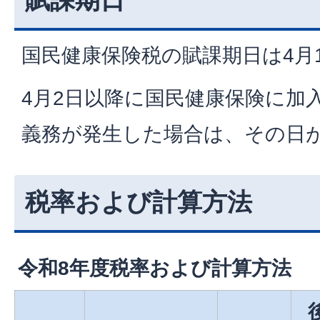
国民健康保険税の賦課期日は4月
4月2日以降に国民健康保険に加
義務が発生した場合は、その日
税率および計算方法
令和8年度税率および計算方法