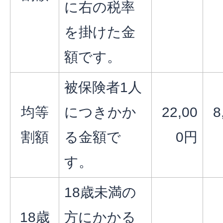
に右の税率
を掛けた金
額です。
被保険者1人
均等
につきかか
22,00
8
割額
る金額で
0円
す。
18歳未満の
18歳
方にかかる