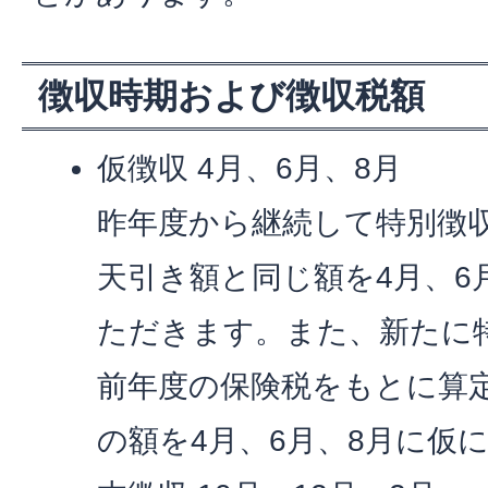
徴収時期および徴収税額
仮徴収 4月、6月、8月
昨年度から継続して特別徴
天引き額と同じ額を4月、6
ただきます。また、新たに
前年度の保険税をもとに算定
の額を4月、6月、8月に仮