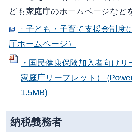
ども家庭庁のホームページなど
・子ども・子育て支援金制度
庁ホームページ）
・国民健康保険加入者向けリ
家庭庁リーフレット） (Power
1.5MB)
納税義務者