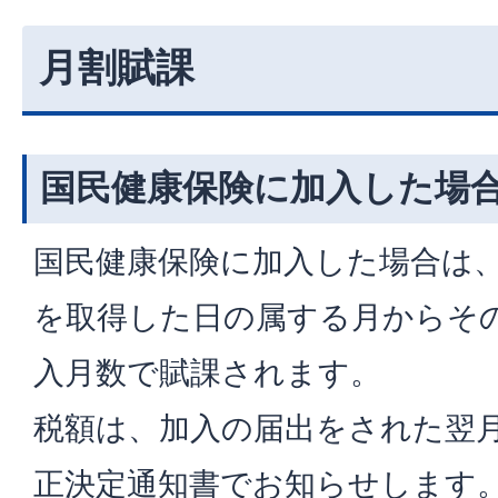
月割賦課
国民健康保険に加入した場
国民健康保険に加入した場合は
を取得した日の属する月からそ
入月数で賦課されます。
税額は、加入の届出をされた翌
正決定通知書でお知らせします