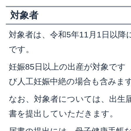
対象者
対象者は、令和5年11月1日以
です。
妊娠85日以上の出産が対象です
び人工妊娠中絶の場合も含みま
なお、対象者については、出生
書を提出していただきます。