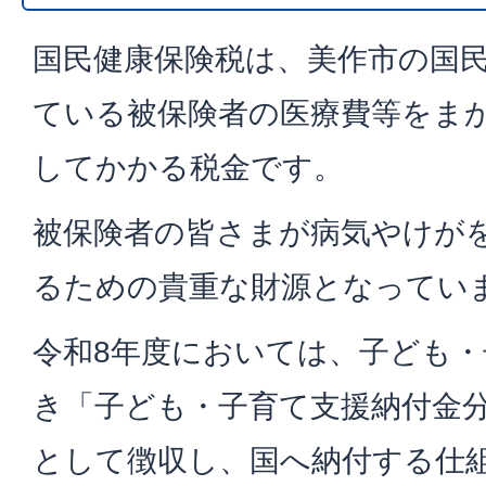
国民健康保険税は、美作市の国
ている被保険者の医療費等をま
してかかる税金です。
被保険者の皆さまが病気やけが
るための貴重な財源となってい
令和8年度においては、子ども
き「子ども・子育て支援納付金
として徴収し、国へ納付する仕