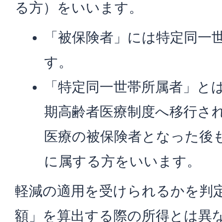
る方）をいいます。
「被保険者」には特定同一
す。
「特定同一世帯所属者」と
期高齢者医療制度へ移行さ
医療の被保険者となった後
に属する方をいいます。
軽減の適用を受けられるかを判
額」を算出する際の所得とは異