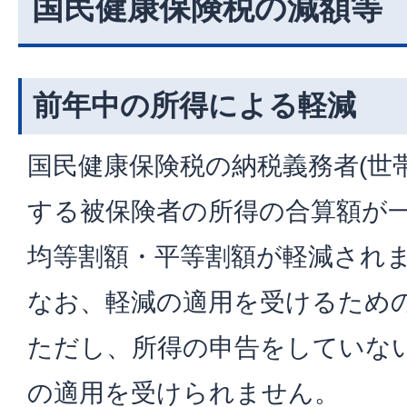
国民健康保険税の減額等
前年中の所得による軽減
国民健康保険税の納税義務者(世
する被保険者の所得の合算額が
均等割額・平等割額が軽減され
なお、軽減の適用を受けるため
ただし、所得の申告をしていな
の適用を受けられません。