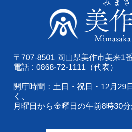
〒707-8501 岡山県美作市美来1
電話 : 0868-72-1111（代表）
開庁時間：土日・祝日・12月29
く、
月曜日から金曜日の午前8時30分