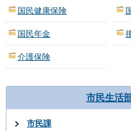
国民健康保険
国民年金
介護保険
市民生活
市民課