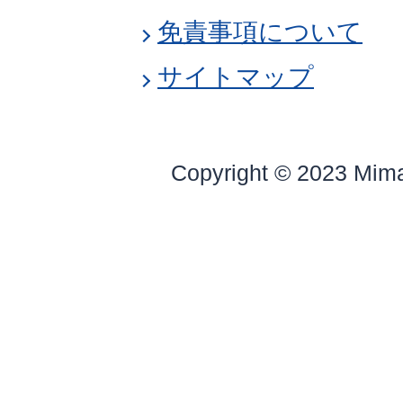
免責事項について
サイトマップ
Copyright © 2023 Mim