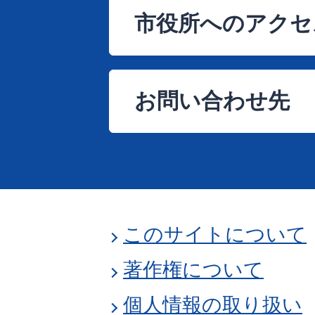
市役所へのアクセ
お問い合わせ先
このサイトについて
著作権について
個人情報の取り扱い