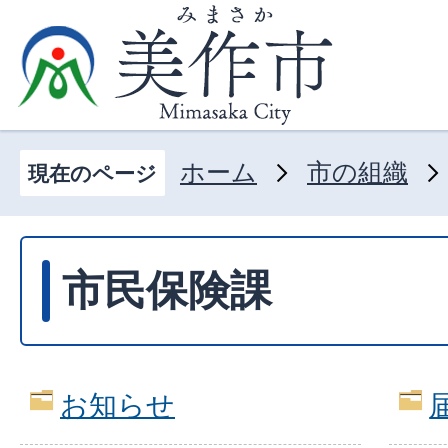
ホーム
市の組織
現在のページ
市民保険課
お知らせ