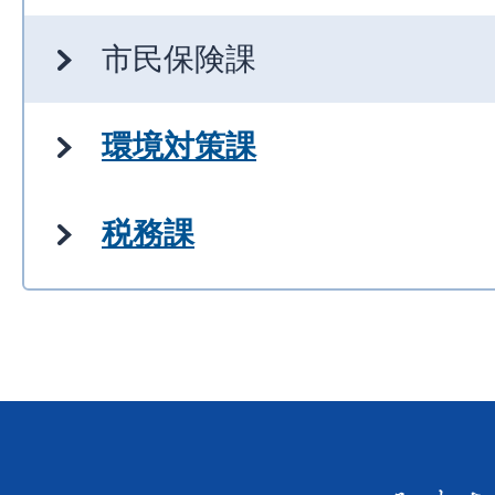
市民保険課
環境対策課
税務課