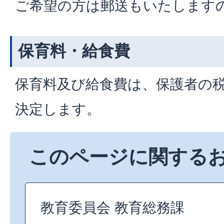
ご希望の方は郵送もいたします
保育料・給食費
保育料及び給食費は、保護者の
決定します。
このページに関する
教育委員会 教育総務課