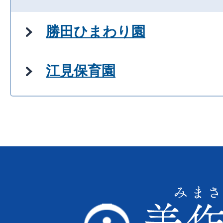
勝田ひまわり園
江見保育園