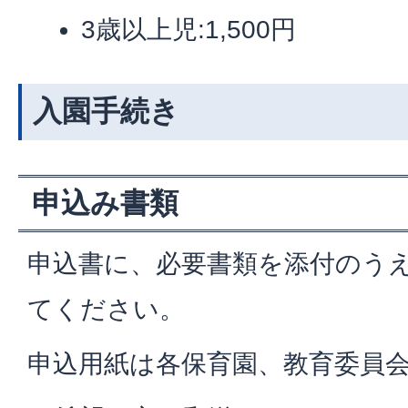
3歳以上児:1,500円
入園手続き
申込み書類
申込書に、必要書類を添付のう
てください。
申込用紙は各保育園、教育委員