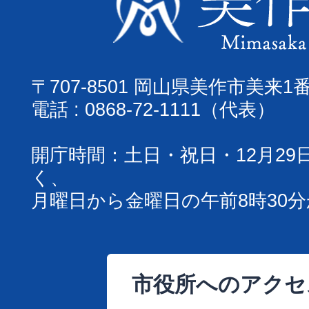
〒707-8501 岡山県美作市美来1
電話 : 0868-72-1111（代表）
開庁時間：土日・祝日・12月29
く、
月曜日から金曜日の午前8時30分
市役所へのアクセ