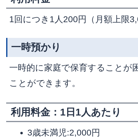
1回につき1人200円（月額上限3,
一時預かり
一時的に家庭で保育することが
ことができます。
利用料金：1日1人あたり
3歳未満児:2,000円