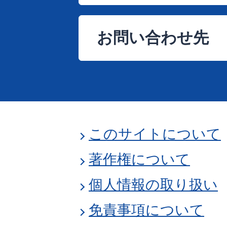
お問い合わせ先
このサイトについて
著作権について
個人情報の取り扱い
免責事項について