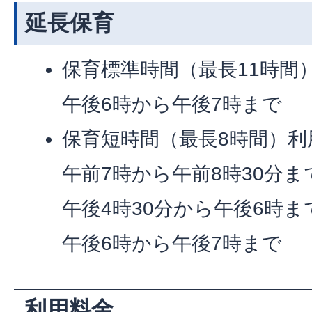
延長保育
保育標準時間（最長11時間
午後6時から午後7時まで
保育短時間（最長8時間）利
午前7時から午前8時30分ま
午後4時30分から午後6時ま
午後6時から午後7時まで
利用料金