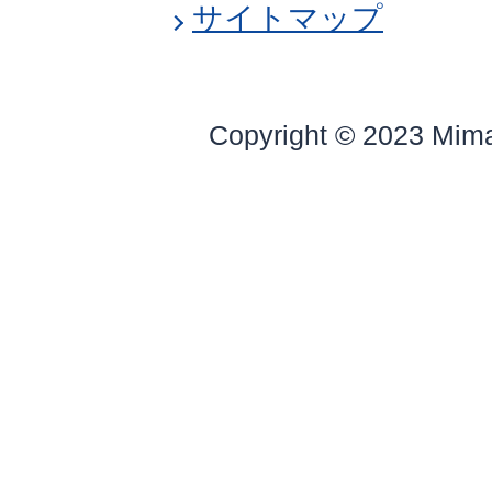
サイトマップ
Copyright © 2023 Mim