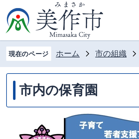
ホーム
市の組織
現在のページ
市内の保育園