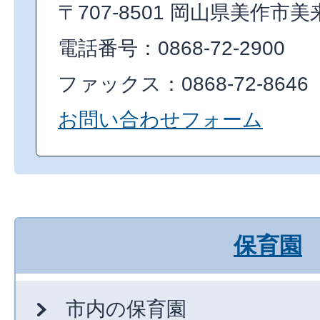
〒707-8501 岡山県美作市美
電話番号：0868-72-2900
ファックス：0868-72-8646
お問い合わせフォーム
保育園
市内の保育園