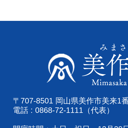
〒707-8501 岡山県美作市美来1
電話 : 0868-72-1111（代表）