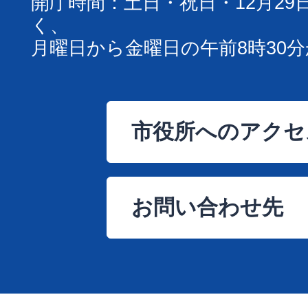
開庁時間：土日・祝日・12月29
く、
月曜日から金曜日の午前8時30分
市役所へのアクセ
お問い合わせ先