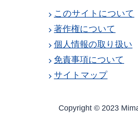
このサイトについて
著作権について
個人情報の取り扱い
免責事項について
サイトマップ
Copyright © 2023 Mim