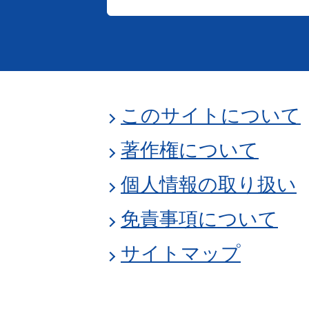
このサイトについて
著作権について
個人情報の取り扱い
免責事項について
サイトマップ