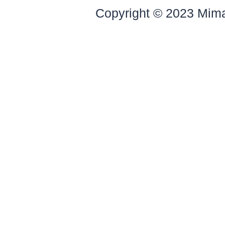
Copyright © 2023 Mim