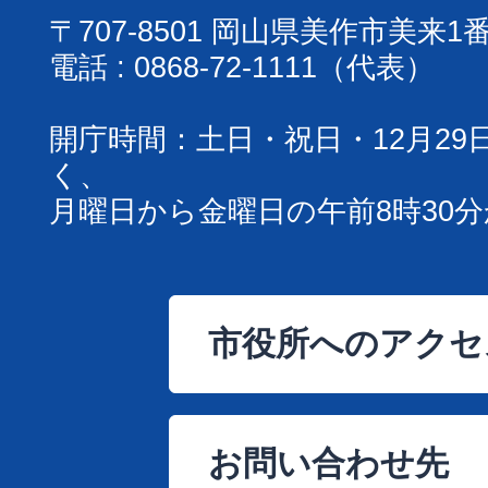
〒707-8501 岡山県美作市美来1
電話 : 0868-72-1111（代表）
開庁時間：土日・祝日・12月29
く、
月曜日から金曜日の午前8時30分
市役所へのアクセ
お問い合わせ先