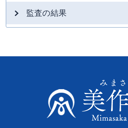
監査の結果