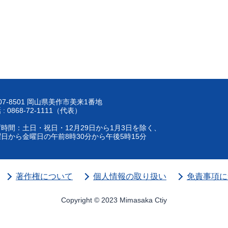
07-8501 岡山県美作市美来1番地
 : 0868-72-1111（代表）
時間：土日・祝日・12月29日から1月3日を除く、
日から金曜日の午前8時30分から午後5時15分
著作権について
個人情報の取り扱い
免責事項に
Copyright © 2023 Mimasaka Ctiy