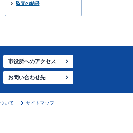
監査の結果
市役所へのアクセス
お問い合わせ先
ついて
サイトマップ