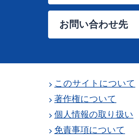
お問い合わせ先
このサイトについて
著作権について
個人情報の取り扱い
免責事項について