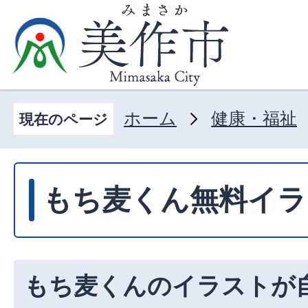
ホーム
健康・福祉
現在のページ
もち麦くん無料イラ
もち麦くんのイラストが