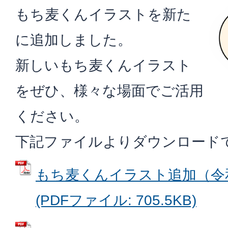
もち麦くんイラストを新た
に追加しました。
新しいもち麦くんイラスト
をぜひ、様々な場面でご活用
ください。
下記ファイルよりダウンロード
もち麦くんイラスト追加（令和
(PDFファイル: 705.5KB)