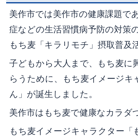
美作市では美作市の健康課題で
症などの生活習慣病予防の対策
もち麦「キラリモチ」摂取普及
子どもから大人まで、もち麦に
らうために、もち麦イメージキ
ん」が誕生しました。
美作市はもち麦で健康なカラダ
もち麦イメージキャラクター「