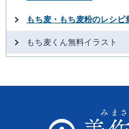
もち麦・もち麦粉のレシピ
もち麦くん無料イラスト