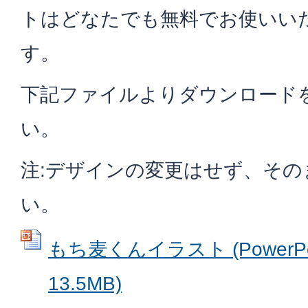
トはどなたでも無料でお使いい
す。
下記ファイルよりダウンロード
い。
注:デザインの変更はせず、その
い。
もち麦くんイラスト (PowerPo
13.5MB)