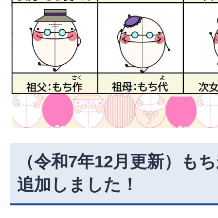
（令和7年12月更新）も
追加しました！