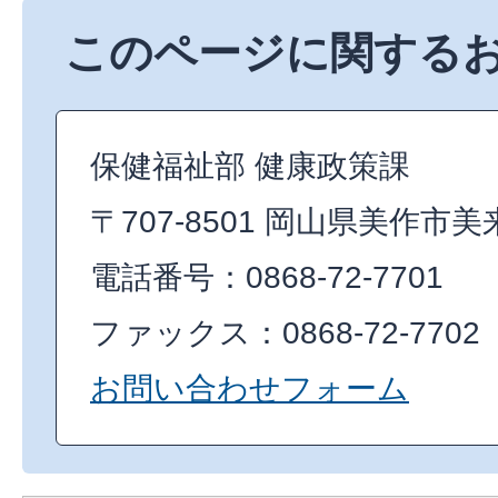
このページに関する
保健福祉部 健康政策課
〒707-8501 岡山県美作市美
電話番号：0868-72-7701
ファックス：0868-72-7702
お問い合わせフォーム