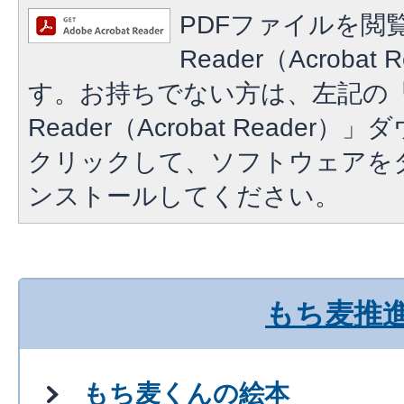
PDFファイルを閲覧
Reader（Acroba
す。お持ちでない方は、左記の「A
Reader（Acrobat Reade
クリックして、ソフトウェアを
ンストールしてください。
もち麦推
もち麦くんの絵本