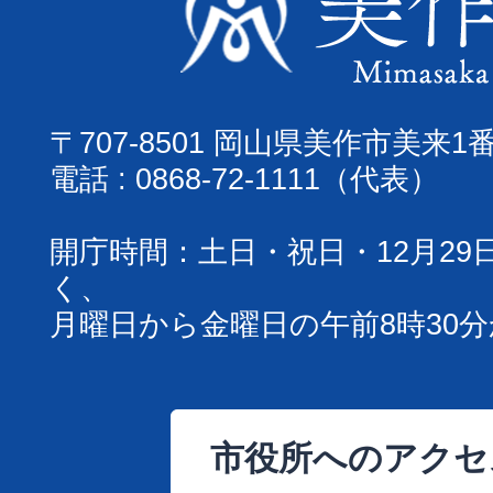
〒707-8501 岡山県美作市美来1
電話 : 0868-72-1111（代表）
開庁時間：土日・祝日・12月29
く、
月曜日から金曜日の午前8時30分
市役所へのアクセ