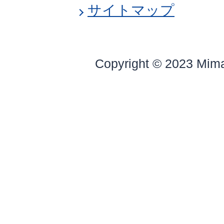
サイトマップ
Copyright © 2023 Mim