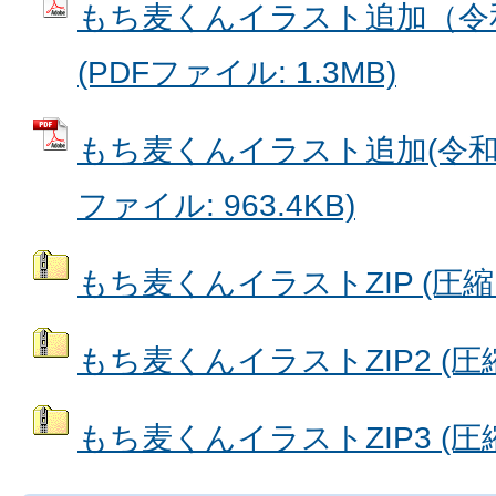
もち麦くんイラスト追加（令和
(PDFファイル: 1.3MB)
もち麦くんイラスト追加(令和7年
ファイル: 963.4KB)
もち麦くんイラストZIP (圧縮フ
もち麦くんイラストZIP2 (圧縮
もち麦くんイラストZIP3 (圧縮