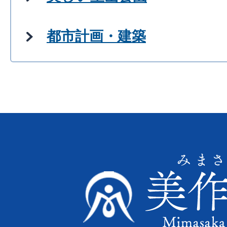
都市計画・建築