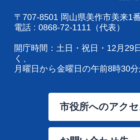
〒707-8501 岡山県美作市美来1
電話 : 0868-72-1111（代表）
開庁時間：土日・祝日・12月29
く、
月曜日から金曜日の午前8時30分
市役所へのアクセ