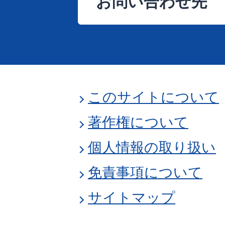
お問い合わせ先
このサイトについて
著作権について
個人情報の取り扱い
免責事項について
サイトマップ