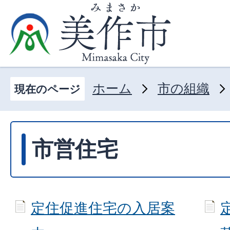
ホーム
市の組織
現在のページ
市営住宅
定住促進住宅の入居案