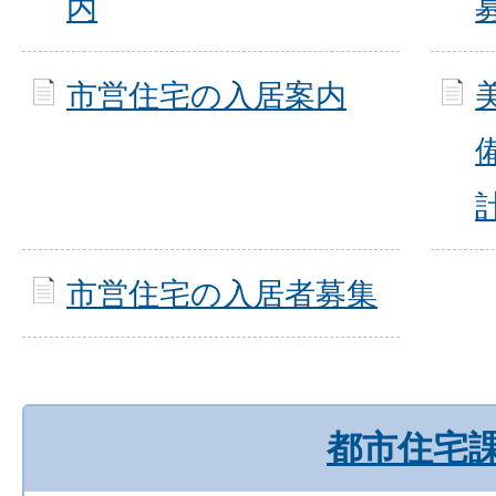
内
市営住宅の入居案内
市営住宅の入居者募集
都市住宅