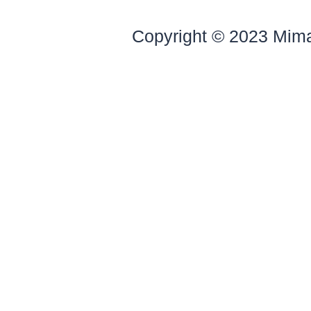
Copyright © 2023 Mim