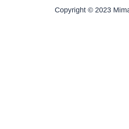
Copyright © 2023 Mim