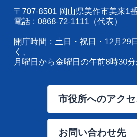
〒707-8501 岡山県美作市美来1
電話 : 0868-72-1111（代表）
開庁時間：土日・祝日・12月29
く、
月曜日から金曜日の午前8時30分
市役所へのアクセ
お問い合わせ先