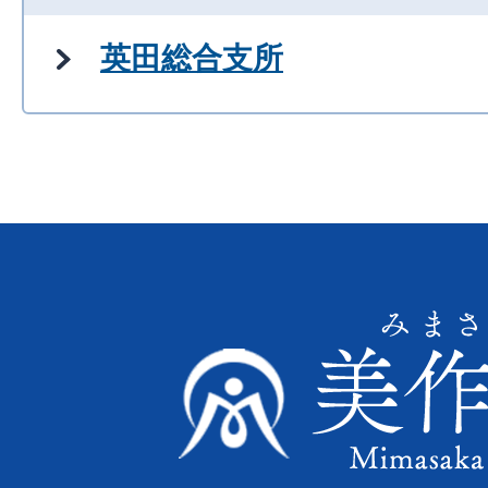
英田総合支所