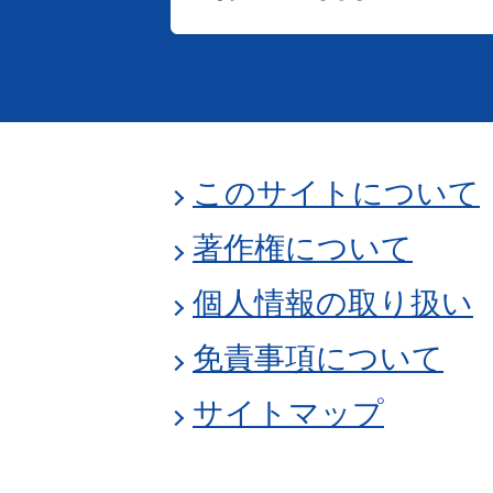
このサイトについて
著作権について
個人情報の取り扱い
免責事項について
サイトマップ