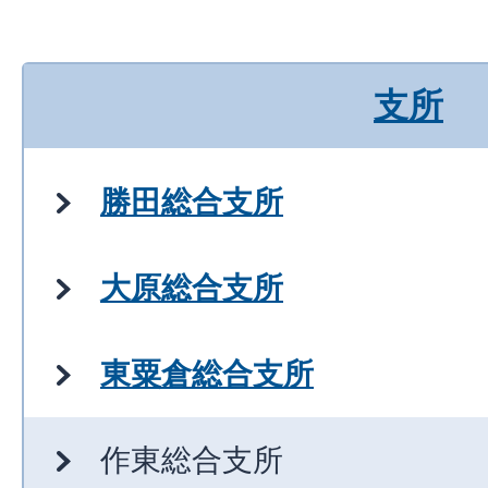
支所
勝田総合支所
大原総合支所
東粟倉総合支所
作東総合支所