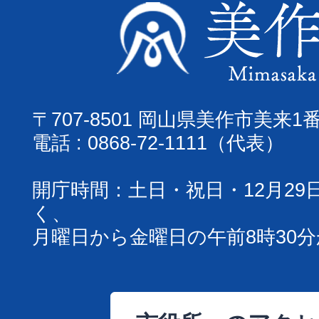
〒707-8501 岡山県美作市美来1
電話 : 0868-72-1111（代表）
開庁時間：土日・祝日・12月29
く、
月曜日から金曜日の午前8時30分