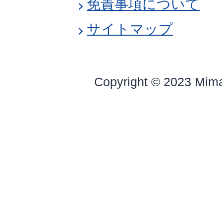
免責事項について
サイトマップ
Copyright © 2023 Mim