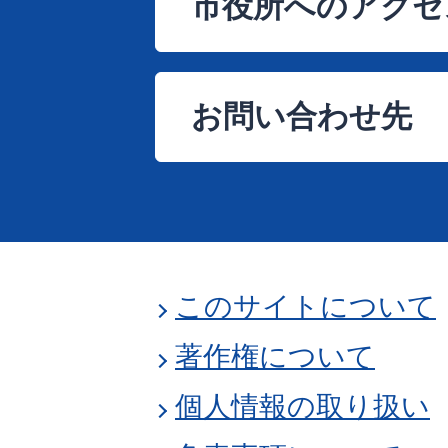
市役所へのアクセ
お問い合わせ先
このサイトについて
著作権について
個人情報の取り扱い