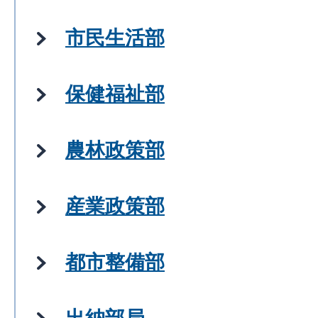
市民生活部
保健福祉部
農林政策部
産業政策部
都市整備部