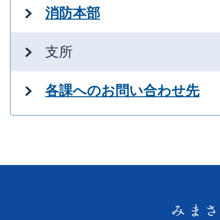
消防本部
支所
各課へのお問い合わせ先