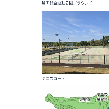
勝田総合運動公園グラウンド
テニスコート