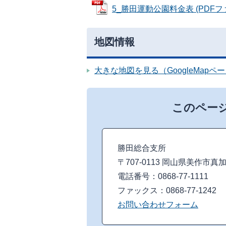
5_勝田運動公園料金表 (PDFファイ
地図情報
大きな地図を見る（GoogleMapペ
このペー
勝田総合支所
〒707-0113 岡山県美作市真
電話番号：0868-77-1111
ファックス：0868-77-1242
お問い合わせフォーム