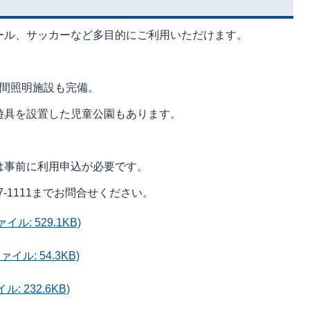
ール、サッカーなど多目的にご利用いただけます。
夜間照明施設も完備。
遊具を設置した児童公園もあります。
は事前に利用申込が必要です。
7-1111までお問合せください。
ル: 529.1KB)
イル: 54.3KB)
 232.6KB)