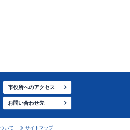
市役所へのアクセス
お問い合わせ先
ついて
サイトマップ