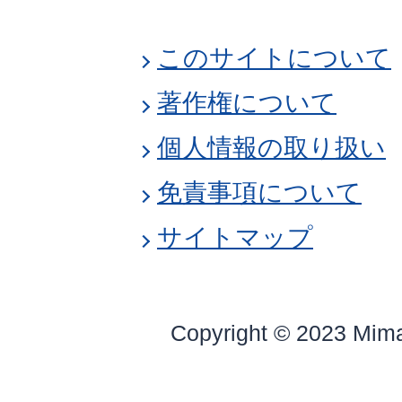
このサイトについて
著作権について
個人情報の取り扱い
免責事項について
サイトマップ
Copyright © 2023 Mim