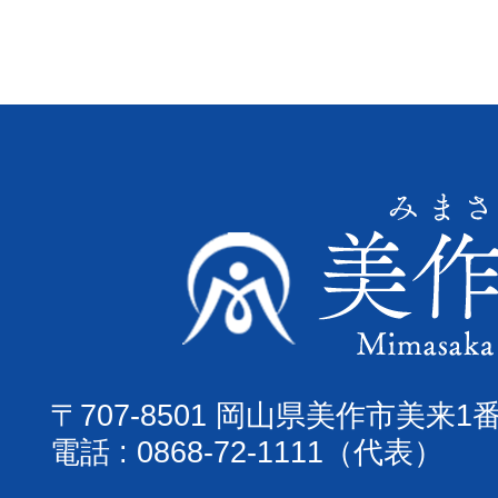
〒707-8501 岡山県美作市美来1
電話 : 0868-72-1111（代表）