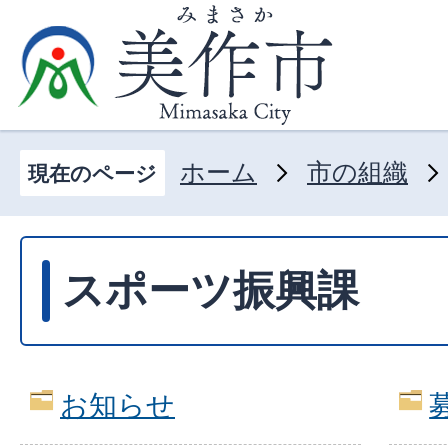
ホーム
市の組織
現在のページ
スポーツ振興課
お知らせ