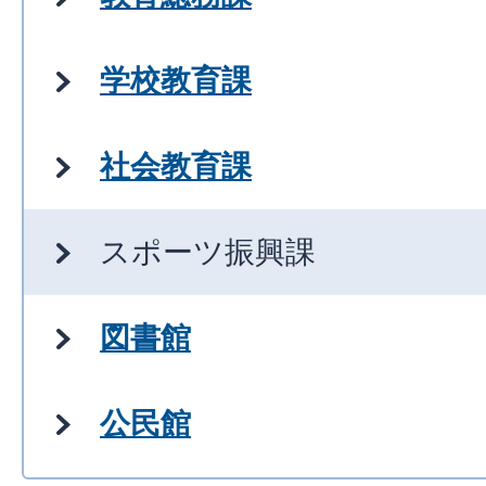
学校教育課
社会教育課
スポーツ振興課
図書館
公民館