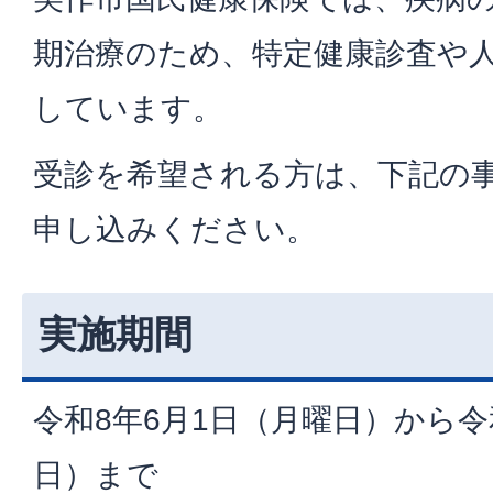
期治療のため、特定健康診査や
しています。
受診を希望される方は、下記の
申し込みください。
実施期間
令和8年6月1日（月曜日）から令
日）まで