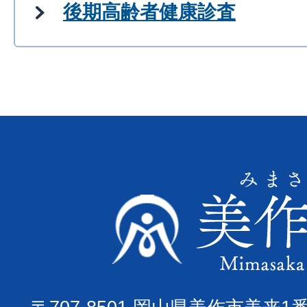
後期高齢者健康診査