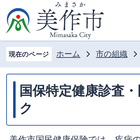
ホーム
市の組織
現在のページ
国保特定健康診査・
ク
美作市国民健康保険では、疾病