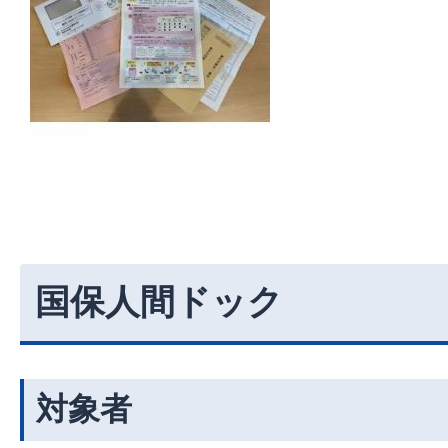
国保人間ドック
対象者