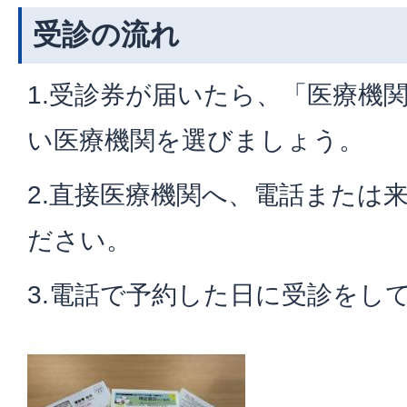
受診の流れ
1.受診券が届いたら、「医療機
い医療機関を選びましょう。
2.直接医療機関へ、電話または
ださい。
3.電話で予約した日に受診をし