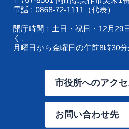
〒707-8501 岡山県美作市美来1
電話 : 0868-72-1111（代表）
開庁時間：土日・祝日・12月29
く、
月曜日から金曜日の午前8時30分
市役所へのアクセ
お問い合わせ先