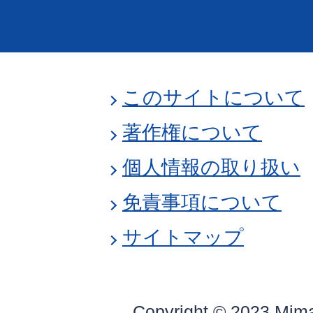
このサイトについて
著作権について
個人情報の取り扱い
免責事項について
サイトマップ
Copyright © 2023 Mim