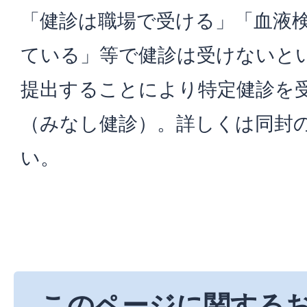
「健診は職場で受ける」「血液
ている」等で健診は受けないと
提出することにより特定健診を
（みなし健診）。詳しくは同封
い。
このページに関する