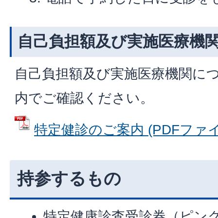
自己負担額及び実施医療機
自己負担額及び実施医療機関に
内でご確認ください。
特定健診のご案内 (PDFファイル:
持参するもの
特定健康診査受診券（ピン