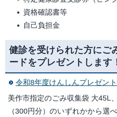
資格確認書等
自己負担金
健診を受けられた方にご
ードをプレゼントします
令和8年度けんしんプレゼン
美作市指定のごみ収集袋 大45L
（300円分）のいずれかから選