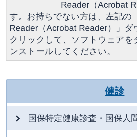
Reader（Acroba
す。お持ちでない方は、左記の「A
Reader（Acrobat Reade
クリックして、ソフトウェアを
ンストールしてください。
健診
国保特定健康診査・国保人