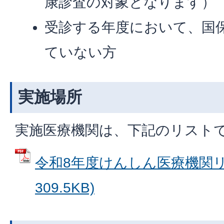
康診査の対象となります）
受診する年度において、国
ていない方
実施場所
実施医療機関は、下記のリスト
令和8年度けんしん医療機関リス
309.5KB)