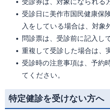
受診券は、対象になられる
受診日に美作市国民健康保
入をしている場合は、対象
問診票は、受診前に記入し
重複して受診した場合は、
受診時の注意事項は、予約
てください。
特定健診を受けない方へ