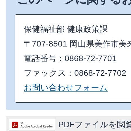
保健福祉部 健康政策課
〒707-8501 岡山県美作市美
電話番号：0868-72-7701
ファックス：0868-72-7702
お問い合わせフォーム
PDFファイルを閲覧