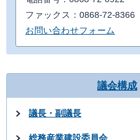
ファックス：0868-72-8366
お問い合わせフォーム
議会構成
議長・副議長
総務産業建設委員会