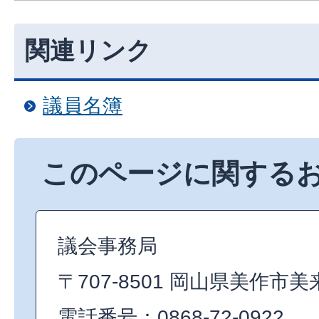
関連リンク
議員名簿
このページに関する
議会事務局
〒707-8501 岡山県美作市美
電話番号：0868-72-0922