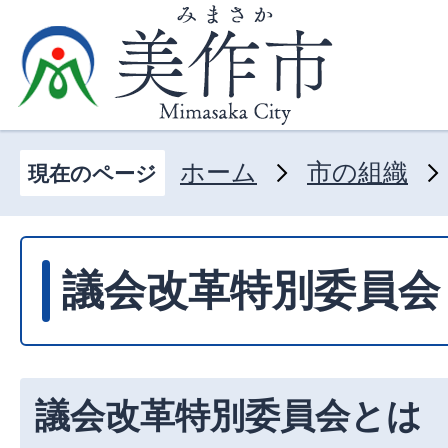
ホーム
市の組織
現在のページ
議会改革特別委員会
議会改革特別委員会とは