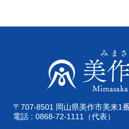
〒707-8501 岡山県美作市美来1
電話 : 0868-72-1111（代表）