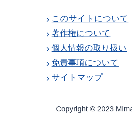
このサイトについて
著作権について
個人情報の取り扱い
免責事項について
サイトマップ
Copyright © 2023 Mim