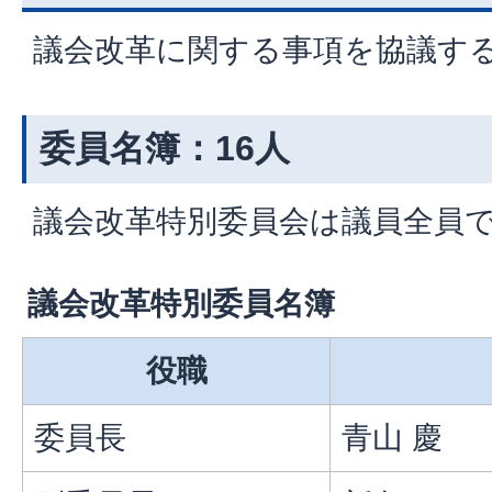
議会改革に関する事項を協議す
委員名簿：16人
議会改革特別委員会は議員全員
議会改革特別委員名簿
役職
委員長
青山 慶