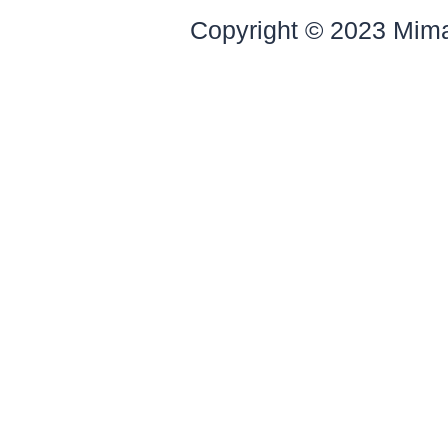
Copyright © 2023 Mim