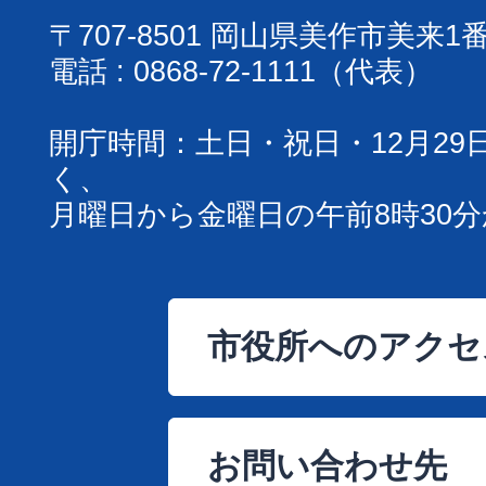
〒707-8501 岡山県美作市美来1
電話 : 0868-72-1111（代表）
開庁時間：土日・祝日・12月29
く、
月曜日から金曜日の午前8時30分
市役所へのアクセ
お問い合わせ先