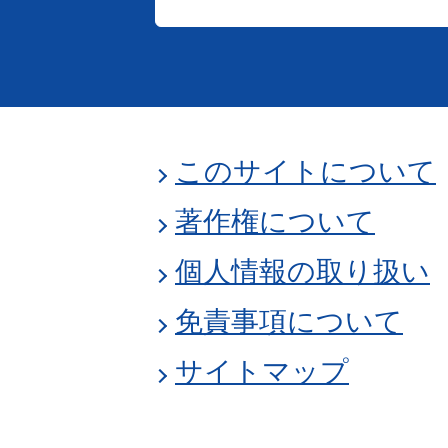
このサイトについて
著作権について
個人情報の取り扱い
免責事項について
サイトマップ