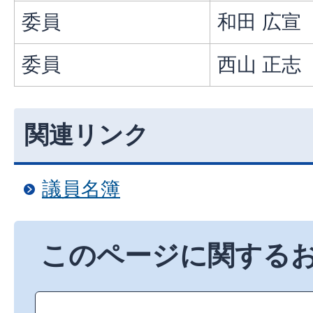
委員
和田 広宣
委員
西山 正志
関連リンク
議員名簿
このページに関する