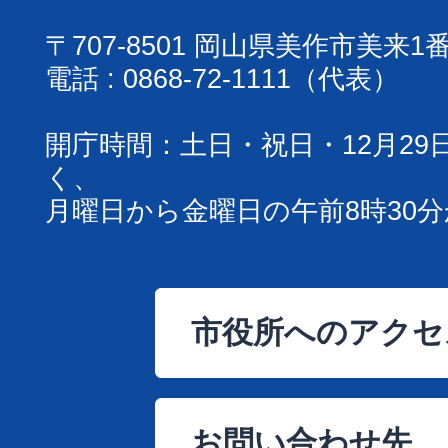
〒707-8501 岡山県美作市美来1
電話 : 0868-72-1111（代表）
開庁時間：土日・祝日・12月29
く、
月曜日から金曜日の午前8時30分
市役所へのアクセ
お問い合わせ先