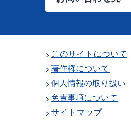
このサイトについて
著作権について
個人情報の取り扱い
免責事項について
サイトマップ