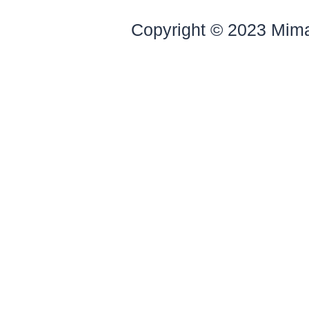
Copyright © 2023 Mim