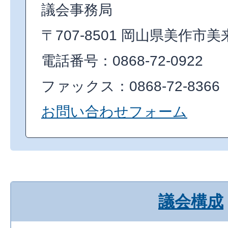
議会事務局
〒707-8501 岡山県美作市美
電話番号：0868-72-0922
ファックス：0868-72-8366
お問い合わせフォーム
議会構成