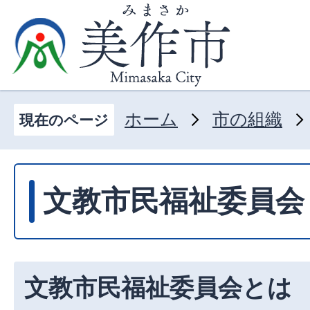
ホーム
市の組織
現在のページ
文教市民福祉委員会
文教市民福祉委員会とは