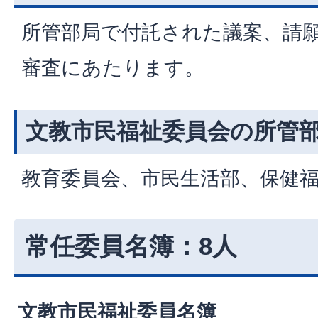
所管部局で付託された議案、請
審査にあたります。
文教市民福祉委員会の所管
教育委員会、市民生活部、保健
常任委員名簿：8人
文教市民福祉委員名簿