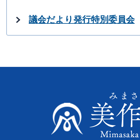
議会だより発行特別委員会