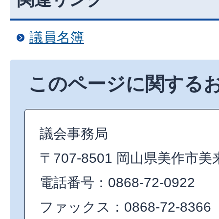
議員名簿
このページに関する
議会事務局
〒707-8501 岡山県美作市美
電話番号：0868-72-0922
ファックス：0868-72-8366