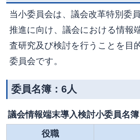
当小委員会は、議会改革特別委員
推進に向け、議会における情報
査研究及び検討を行うことを目
委員会です。
委員名簿：6人
議会情報端末導入検討小委員名簿
役職