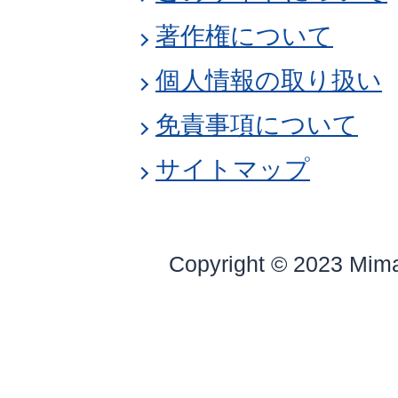
著作権について
個人情報の取り扱い
免責事項について
サイトマップ
Copyright © 2023 Mim