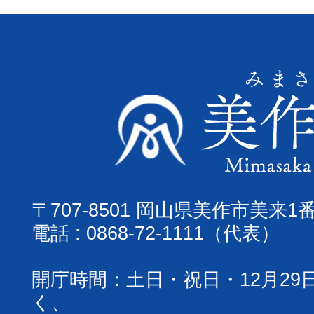
〒707-8501 岡山県美作市美来1
電話 : 0868-72-1111（代表）
開庁時間：土日・祝日・12月29
く、