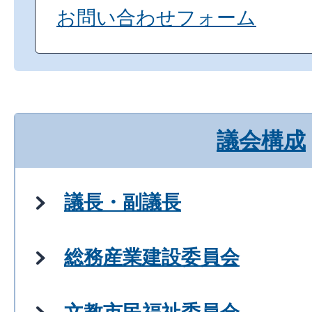
お問い合わせフォーム
議会構成
議長・副議長
総務産業建設委員会