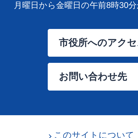
月曜日から金曜日の午前8時30分
市役所へのアクセ
お問い合わせ先
このサイトについて